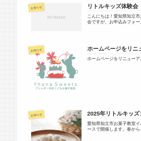
リトルキッズ体験会
お知らせ
こんにちは！愛知県知立市
会ですが、お申込みフォー
ホームページをリニ
お知らせ
ホームページをリニューア
2025年リトルキッ
お知らせ
愛知県知立市お菓子教室イ
ースで開催します。春から