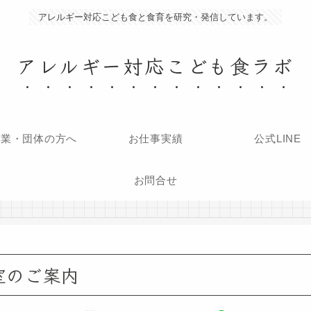
アレルギー対応こども食と食育を研究・発信しています。
アレルギー対応こども食ラボ
企業・団体の方へ
お仕事実績
公式LINE
お問合せ
室のご案内