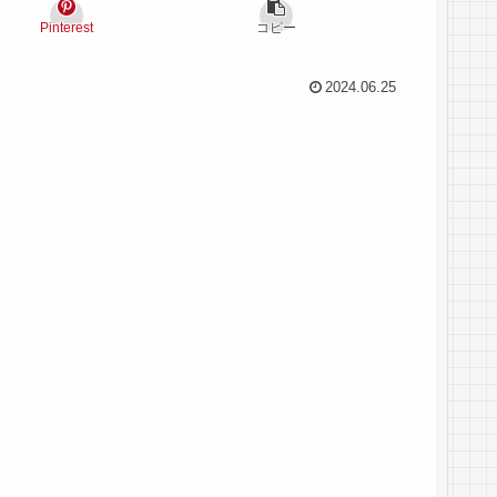
Pinterest
コピー
2024.06.25