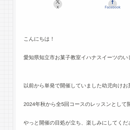
X
Facebook
こんにちは！
愛知県知立市お菓子教室イハナスイーツのい
以前から単発で開催していました幼児向けお
2024年秋から全5回コースのレッスンとし
やっと開催の目処が立ち、楽しみにしてくだ