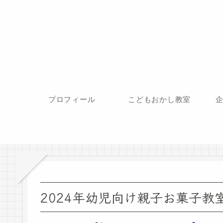
プロフィール
こどもおかし教室
2024年幼児向け親子お菓子教