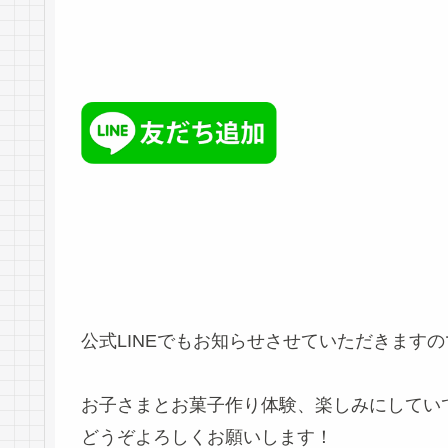
公式LINEでもお知らせさせていただきます
お子さまとお菓子作り体験、楽しみにしてい
どうぞよろしくお願いします！