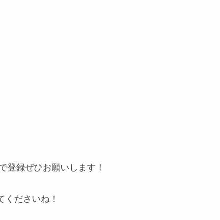
ので登録ぜひお願いします！
てくださいね！