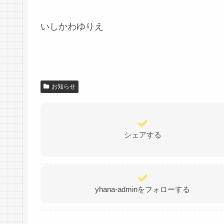
いしかわゆりえ
お知らせ
シェアする
yhana-adminをフォローする