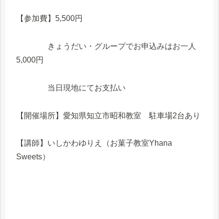
【参加費】5,500円
きょうだい・グループでお申込みはお一人
5,000円
当日現地にてお支払い
【開催場所】愛知県知立市昭和教室 駐車場2台あり
【講師】いしかわゆりえ（お菓子教室Yhana
Sweets）