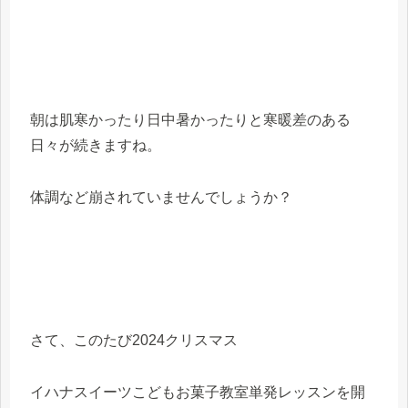
朝は肌寒かったり日中暑かったりと寒暖差のある
日々が続きますね。
体調など崩されていませんでしょうか？
さて、このたび2024クリスマス
イハナスイーツこどもお菓子教室単発レッスンを開