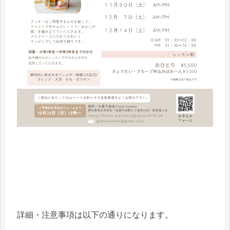
詳細・注意事項は以下の通りになります。