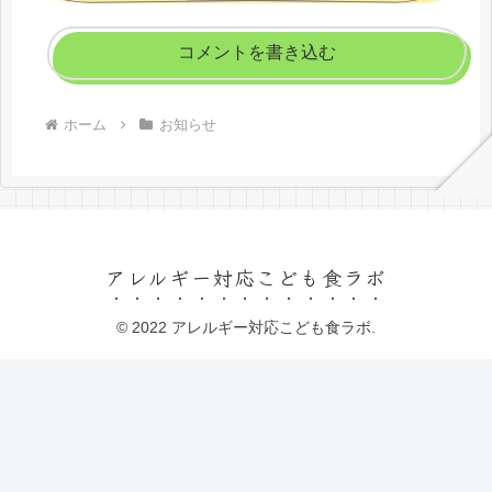
コメントを書き込む
ホーム
お知らせ
アレルギー対応こども食ラボ
© 2022 アレルギー対応こども食ラボ.