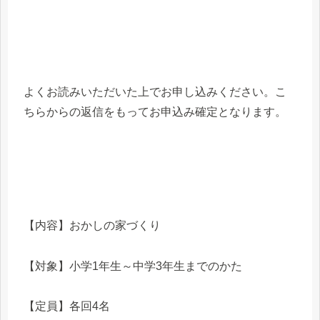
よくお読みいただいた上でお申し込みください。こ
ちらからの返信をもってお申込み確定となります。
【内容】おかしの家づくり
【対象】小学1年生～中学3年生までのかた
【定員】各回4名