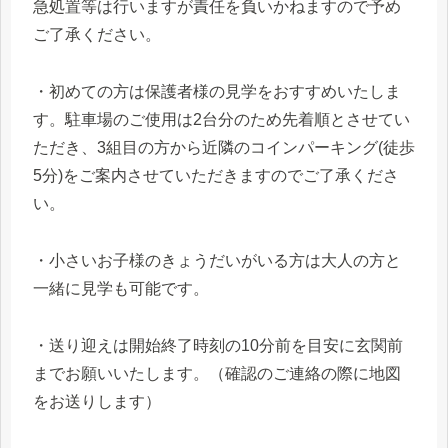
急処置等は行いますが責任を負いかねますので予め
ご了承ください。
・初めての方は保護者様の見学をおすすめいたしま
す。駐車場のご使用は2台分のため先着順とさせてい
ただき、3組目の方から近隣のコインパーキング(徒歩
5分)をご案内させていただきますのでご了承くださ
い。
・小さいお子様のきょうだいがいる方は大人の方と
一緒に見学も可能です。
・送り迎えは開始終了時刻の10分前を目安に玄関前
までお願いいたします。（確認のご連絡の際に地図
をお送りします）