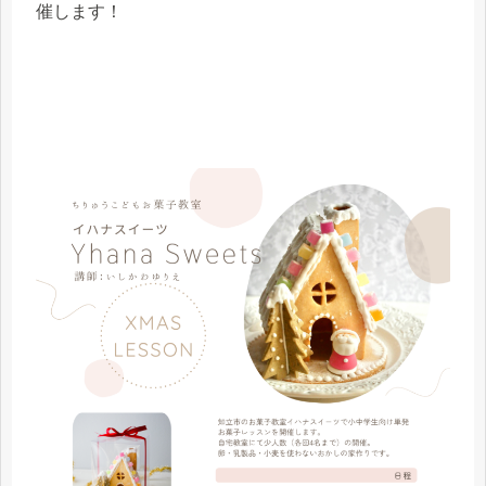
催します！