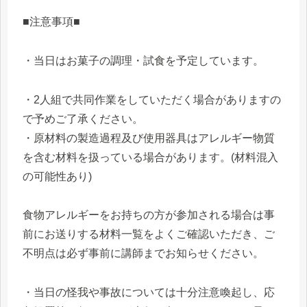
■注意事項■
・当日はお菓子の調理・試食を予定しています。
・2人組で共同作業をしていただく場合がありますの
で予めご了承ください。
・原材料の製造過程及び使用器具はアレルギー物質
を含む材料を扱っている場合があります。(材料混入
の可能性あり)
食物アレルギーをお持ちの方が参加される場合は事
前にお送りする材料一覧をよくご確認いただき、ご
不明点は必ず事前に講師までお知らせください。
・当日の怪我や事故については十分注意喚起し、応