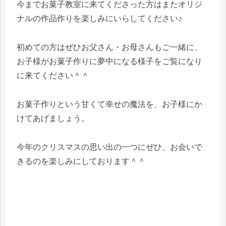
今までお菓子教室に来てくださった方はまたオリジ
ナルの作品作りを楽しみにいらしてください♪
初めての方はぜひお父さん・お母さんもご一緒に、
お子様がお菓子作りに夢中になる様子をご覧になり
に来てください＾＾
お菓子作りという甘くて幸せの魔法を、お子様にか
けてあげましょう。
今年のクリスマスの思い出の一つにぜひ、お会いで
きるのを楽しみにしております＾＾