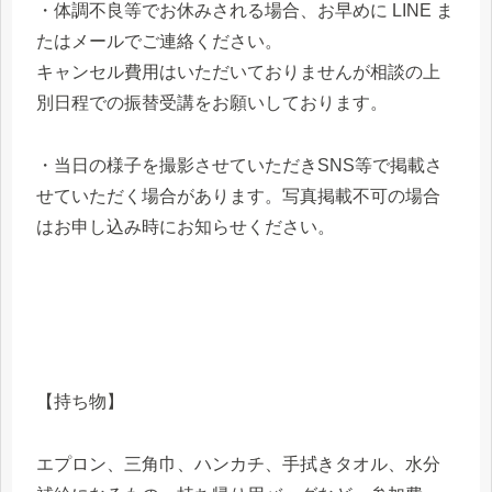
・体調不良等でお休みされる場合、お早めに LINE ま
たはメールでご連絡ください。
キャンセル費用はいただいておりませんが相談の上
別日程での振替受講をお願いしております。
・当日の様子を撮影させていただきSNS等で掲載さ
せていただく場合があります。写真掲載不可の場合
はお申し込み時にお知らせください。
【持ち物】
エプロン、三角巾、ハンカチ、手拭きタオル、水分