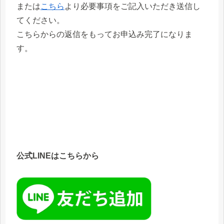
または
こちら
より必要事項をご記入いただき送信し
てください。
こちらからの返信をもってお申込み完了になりま
す。
公式LINEはこちらから