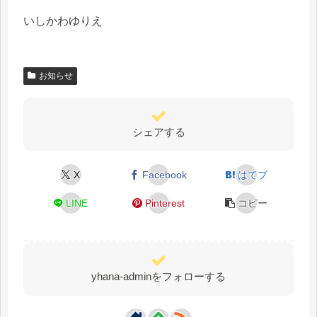
いしかわゆりえ
お知らせ
シェアする
X
Facebook
はてブ
LINE
Pinterest
コピー
yhana-adminをフォローする