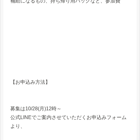
補給になるもの、持ち帰り用バッグなど、参加費
【お申込み方法】
募集は10/28(月)12時～
公式LINEでご案内させていただくお申込みフォーム
より、