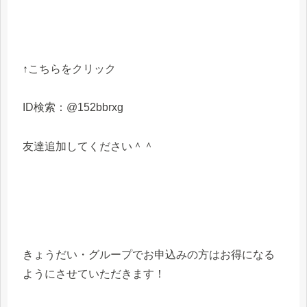
↑こちらをクリック
ID検索：@152bbrxg
友達追加してください＾＾
きょうだい・グループでお申込みの方はお得になる
ようにさせていただきます！