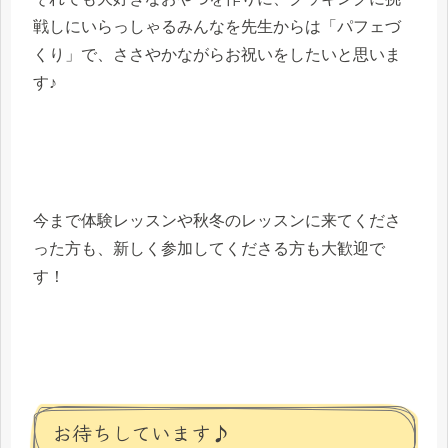
戦しにいらっしゃるみんなを先生からは「パフェづ
くり」で、ささやかながらお祝いをしたいと思いま
す♪
今まで体験レッスンや秋冬のレッスンに来てくださ
った方も、新しく参加してくださる方も大歓迎で
す！
お待ちしています♪