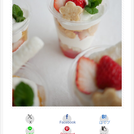
X
Facebook
はてブ