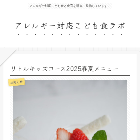
アレルギー対応こども食と食育を研究・発信しています。
アレルギー対応こども食ラボ
リトルキッズコース2025春夏メニュー
お知らせ