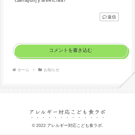
сайта[/url] у агентства?
返信
コメントを書き込む
ホーム
お知らせ
アレルギー対応こども食ラボ
© 2022 アレルギー対応こども食ラボ.