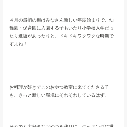
４月の最初の週はみなさん新しい年度始まりで、幼
稚園・保育園に入園する子もいたり小学校入学だっ
たり進級があったりと、ドキドキワクワクな時期で
すよね！
お料理が好きでこのおやつ教室に来てくださる子
も、きっと新しい環境にそわそわしているはず。
それでも大好きなおやつを作りに、クッキングに挑