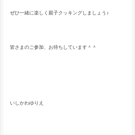
ぜひ一緒に楽しく親子クッキングしましょう♪
皆さまのご参加、お待ちしています＾＾
いしかわゆりえ