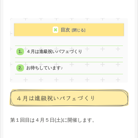
目次
４月は進級祝いパフェづくり
お待ちしています♪
４月は進級祝いパフェづくり
第１回目は４月５日(土)に開催します。