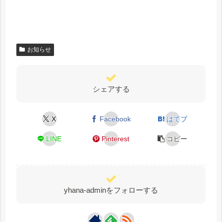
お知らせ
シェアする
X
Facebook
はてブ
LINE
Pinterest
コピー
yhana-adminをフォローする