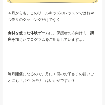
４月からも、このリトルキッズのレッスンではおや
つ作りのクッキングだけでなく
食材を使った体験ゲーム
に、保護者の方向け
ミニ講
座
を加えたプログラムをご用意していますよ。
毎月開催になるので、月に１回のお子さまの習いご
とにも「おやつ作り」はいかがですか？