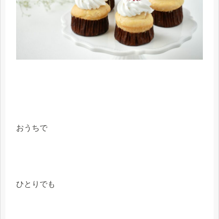
おうちで
ひとりでも