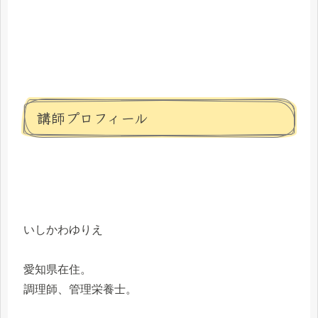
講師プロフィール
いしかわゆりえ
愛知県在住。
調理師、管理栄養士。