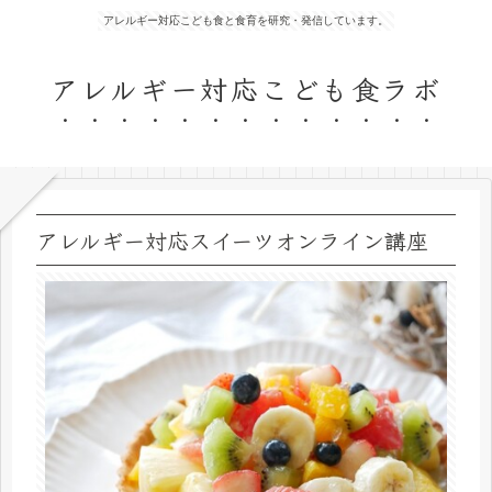
アレルギー対応こども食と食育を研究・発信しています。
アレルギー対応こども食ラボ
アレルギー対応スイーツオンライン講座