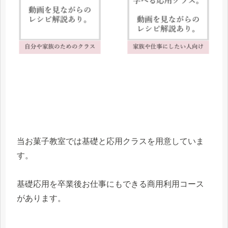
当お菓子教室では基礎と応用クラスを用意していま
す。
基礎応用を卒業後お仕事にもできる商用利用コース
があります。