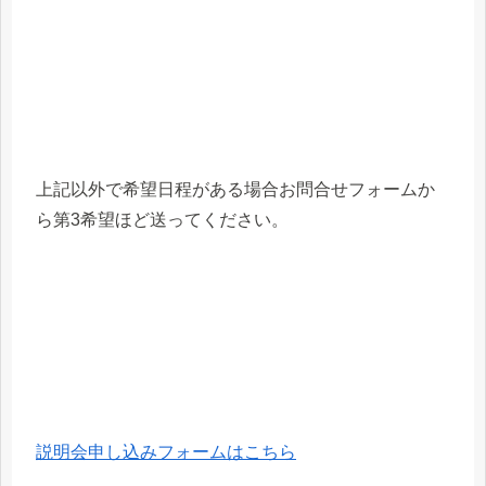
上記以外で希望日程がある場合お問合せフォームか
ら第3希望ほど送ってください。
説明会申し込みフォームはこちら