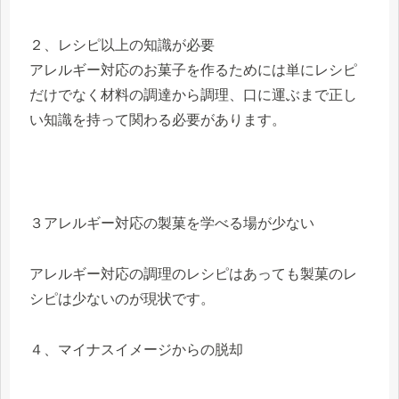
２、レシピ以上の知識が必要
アレルギー対応のお菓子を作るためには単にレシピ
だけでなく材料の調達から調理、口に運ぶまで正し
い知識を持って関わる必要があります。
３アレルギー対応の製菓を学べる場が少ない
アレルギー対応の調理のレシピはあっても製菓のレ
シピは少ないのが現状です。
４、マイナスイメージからの脱却