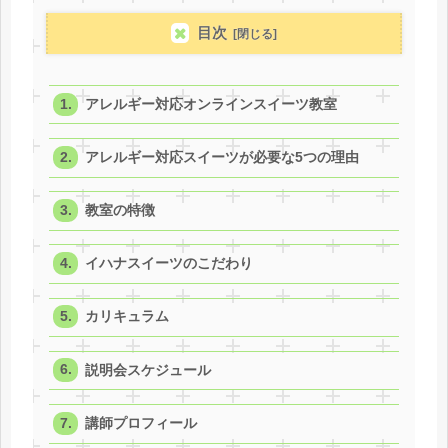
目次
アレルギー対応オンラインスイーツ教室
アレルギー対応スイーツが必要な5つの理由
教室の特徴
イハナスイーツのこだわり
カリキュラム
説明会スケジュール
講師プロフィール