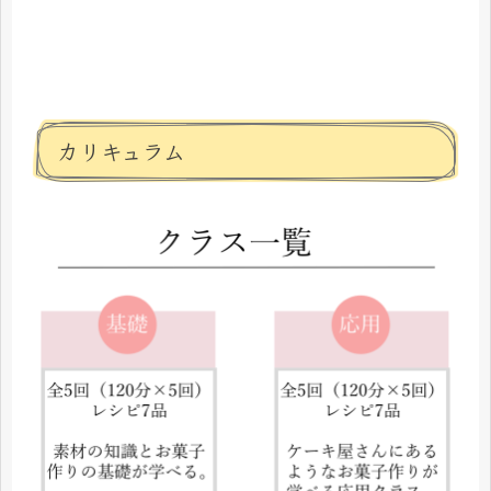
カリキュラム