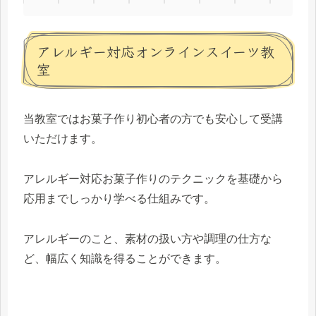
アレルギー対応オンラインスイーツ教
室
当教室ではお菓子作り初心者の方でも安心して受講
いただけます。
アレルギー対応お菓子作りのテクニックを基礎から
応用までしっかり学べる仕組みです。
アレルギーのこと、素材の扱い方や調理の仕方な
ど、幅広く知識を得ることができます。