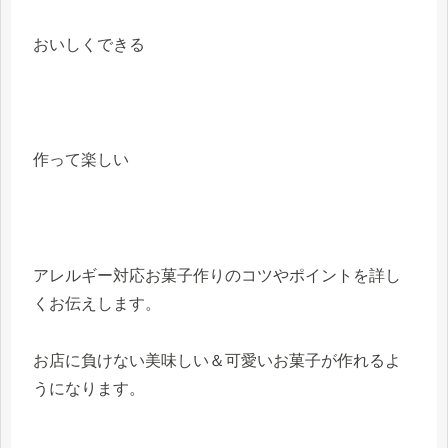
おいしくできる
作って楽しい
アレルギー対応お菓子作りのコツやポイントを詳し
くお伝えします。
お店に負けない美味しい＆可愛いお菓子が作れるよ
うになります。