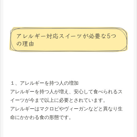
アレルギー対応スイーツが必要な5つ
の理由
１、アレルギーを持つ人の増加
アレルギーを持つ人が増え、安心して食べられるス
イーツが今まで以上に必要とされています。
アレルギーはマクロビやヴィーガンなどと異なり生
命にかかわる食の形態です。