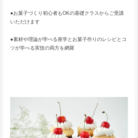
●お菓子づくり初心者もOKの基礎クラスからご受講
いただけます
●素材や理論が学べる座学とお菓子作りのレシピとコ
ツが学べる実技の両方を網羅