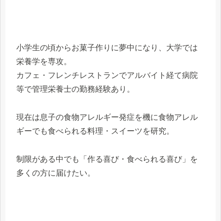
小学生の頃からお菓子作りに夢中になり、大学では
栄養学を専攻。
カフェ・フレンチレストランでアルバイト経て病院
等で管理栄養士の勤務経験あり。
現在は息子の食物アレルギー発症を機に食物アレル
ギーでも食べられる料理・スイーツを研究。
制限がある中でも「作る喜び・食べられる喜び」を
多くの方に届けたい。