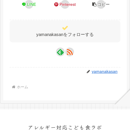
LINE
Pinterest
コピー
yamanakasanをフォローする
yamanakasan
ホーム
アレルギー対応こども食ラボ