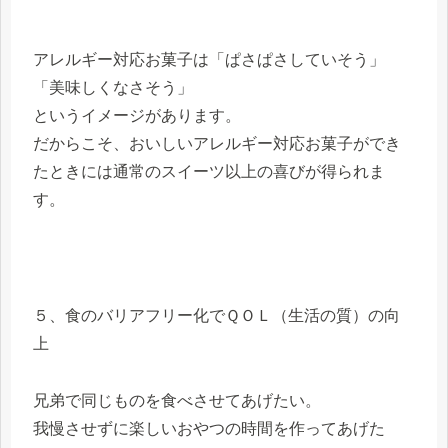
アレルギー対応お菓子は「ぱさぱさしていそう」
「美味しくなさそう」
というイメージがあります。
だからこそ、おいしいアレルギー対応お菓子ができ
たときには通常のスイーツ以上の喜びが得られま
す。
５、食のバリアフリー化でＱＯＬ（生活の質）の向
上
兄弟で同じものを食べさせてあげたい。
我慢させずに楽しいおやつの時間を作ってあげた