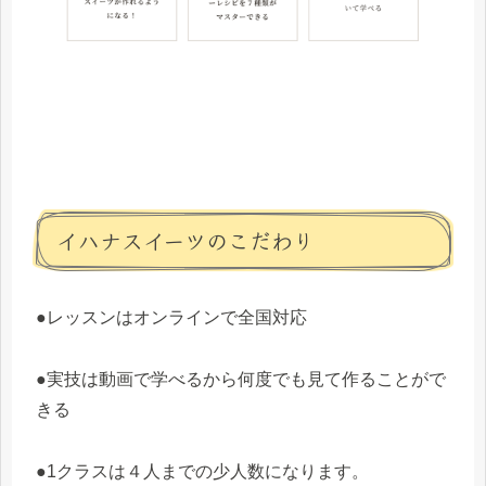
イハナスイーツのこだわり
●レッスンはオンラインで全国対応
●実技は動画で学べるから何度でも見て作ることがで
きる
●1クラスは４人までの少人数になります。