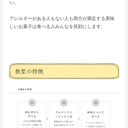
い。
アレルギーがある人もない人も両方が満足する美味
しいお菓子は食べる人みんなを笑顔にします。
教室の特徴