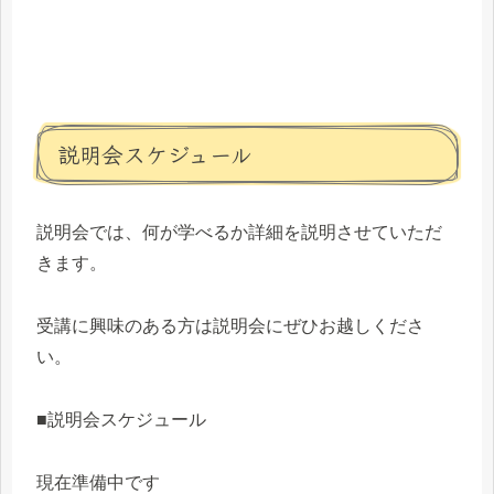
説明会スケジュール
説明会では、何が学べるか詳細を説明させていただ
きます。
受講に興味のある方は説明会にぜひお越しくださ
い。
■説明会スケジュール
現在準備中です