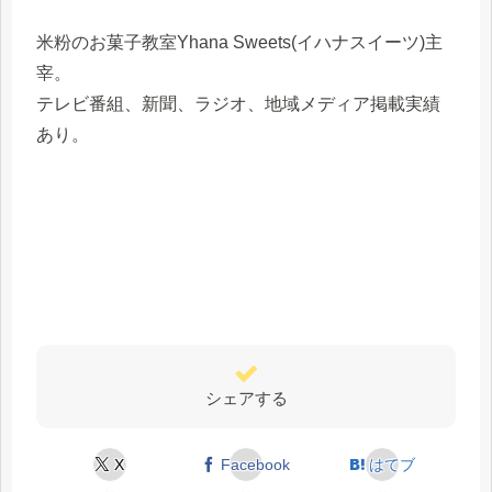
米粉のお菓子教室Yhana Sweets(イハナスイーツ)主
宰。
テレビ番組、新聞、ラジオ、地域メディア掲載実績
あり。
シェアする
X
Facebook
はてブ