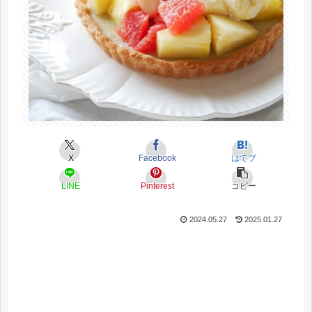
X
Facebook
はてブ
LINE
Pinterest
コピー
2024.05.27
2025.01.27